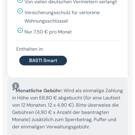
Von vielen deutschen Vermietern verlangt
Versicherungsschutz für verlorene
Wohnungsschlüssel
Nur 7,50 € pro Monat
Enthalten in:
BASTI Smart
* Monatliche Gebühr:
Wird als einmalige Zahlung
in Höhe von 58,80 € abgebucht (für eine Laufzeit
von 12 Monaten, 12 x 4,90 €). Bitte überweise die
Gebühren (4,90 € x Anzahl der beantragten
Monate) zusätzlich zum Sperrbetrag, Puffer und
der einmaligen Verwaltungsgebühr.