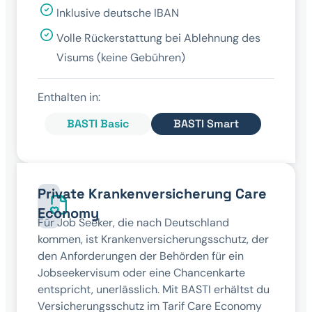
Inklusive deutsche IBAN
Volle Rückerstattung bei Ablehnung des
Visums (keine Gebühren)
Enthalten in:
BASTI Basic
BASTI Smart
Private Krankenversicherung Care
Economy
Für Job Seeker, die nach Deutschland
kommen, ist Krankenversicherungsschutz, der
den Anforderungen der Behörden für ein
Jobseekervisum oder eine Chancenkarte
entspricht, unerlässlich. Mit BASTI erhältst du
Versicherungsschutz im Tarif Care Economy