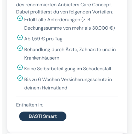
des renommierten Anbieters Care Concept.
Dabei profitierst du von folgenden Vorteilen:
Erfüllt alle Anforderungen (z. B.
Deckungssumme von mehr als 30.000 €)
Ab 1,59 € pro Tag
Behandlung durch Ärzte, Zahnärzte und in
Krankenhäusern
Keine Selbstbeteiligung im Schadensfall
Bis zu 6 Wochen Versicherungsschutz in
deinem Heimatland
Enthalten in:
BASTI Smart