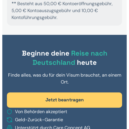
**
Besteht aus 50,00 € Kontoeröffnungsgebühr,
5,00 € Kontoauszugsgebühr und 10,00 €
Kontoführungsgebühr.
Beginne deine
Reise nach
Deutschland
heute
Finde alles, was du für dein Visum brauchst, an einem
Ort.
Jetzt beantragen
Von Behörden akzeptiert
Geld-Zurück-Garantie
Unterstützt durch Care Concept AG