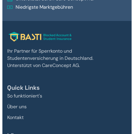
Niedrigste Marktgebühren
Ihr Partner für Sperrkonto und
Studentenversicherung in Deutschland.
Unterstützt von CareConcept AG.
Quick Links
So funktioniert's
Über uns
Kontakt