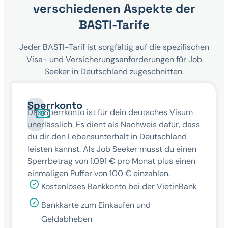
verschiedenen Aspekte der
BASTI-Tarife
Jeder BASTI-Tarif ist sorgfältig auf die spezifischen
Visa- und Versicherungsanforderungen für Job
Seeker in Deutschland zugeschnitten.
Sperrkonto
Das Sperrkonto ist für dein deutsches Visum
unerlässlich. Es dient als Nachweis dafür, dass
du dir den Lebensunterhalt in Deutschland
leisten kannst. Als Job Seeker musst du einen
Sperrbetrag von 1.091 € pro Monat plus einen
einmaligen Puffer von 100 € einzahlen.
Kostenloses Bankkonto bei der VietinBank
Bankkarte zum Einkaufen und
Geldabheben