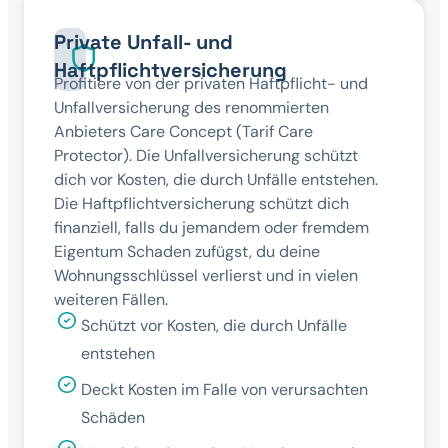
Private Unfall- und
Haftpflichtversicherung
Profitiere von der privaten Haftpflicht- und
Unfallversicherung des renommierten
Anbieters Care Concept (Tarif Care
Protector). Die Unfallversicherung schützt
dich vor Kosten, die durch Unfälle entstehen.
Die Haftpflichtversicherung schützt dich
finanziell, falls du jemandem oder fremdem
Eigentum Schaden zufügst, du deine
Wohnungsschlüssel verlierst und in vielen
weiteren Fällen.
Schützt vor Kosten, die durch Unfälle
entstehen
Deckt Kosten im Falle von verursachten
Schäden