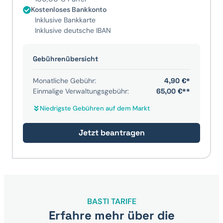
Kostenloses Bankkonto
Inklusive Bankkarte
Inklusive deutsche IBAN
Gebührenübersicht
Monatliche Gebühr:
4,90 €*
Einmalige Verwaltungsgebühr:
65,00 €**
Niedrigste Gebühren auf dem Markt
Jetzt beantragen
BASTI TARIFE
Erfahre mehr über die